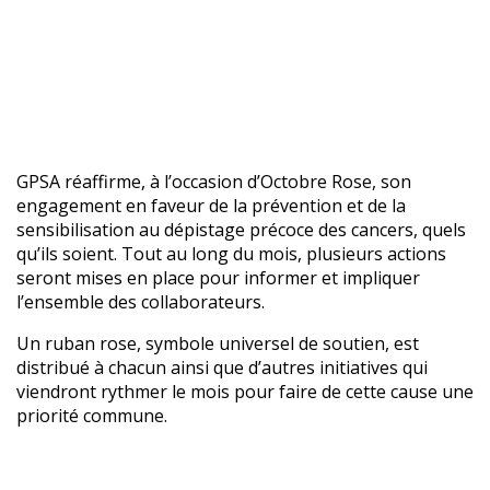
GPSA renouvelle son soutien
pour Octobre Rose
GPSA réaffirme, à l’occasion d’Octobre Rose, son
engagement en faveur de la prévention et de la
sensibilisation au dépistage précoce des cancers, quels
qu’ils soient. Tout au long du mois, plusieurs actions
seront mises en place pour informer et impliquer
l’ensemble des collaborateurs.
Un ruban rose, symbole universel de soutien, est
distribué à chacun ainsi que d’autres initiatives qui
viendront rythmer le mois pour faire de cette cause une
priorité commune.