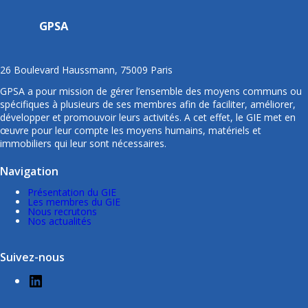
GPSA
26 Boulevard Haussmann, 75009 Paris
GPSA a pour mission de gérer l’ensemble des moyens communs ou
spécifiques à plusieurs de ses membres afin de faciliter, améliorer,
développer et promouvoir leurs activités. A cet effet, le GIE met en
œuvre pour leur compte les moyens humains, matériels et
immobiliers qui leur sont nécessaires.
Navigation
Présentation du GIE
Les membres du GIE
Nous recrutons
Nos actualités
Suivez-nous
L
i