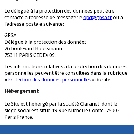
Le délégué à la protection des données peut être
contacté à l’adresse de messagerie
dpd@gpsa.fr
ou à
l’adresse postale suivante :
GPSA
Délégué à la protection des données
26 boulevard Haussmann
75311 PARIS CEDEX 09.
Les informations relatives à la protection des données
personnelles peuvent être consultées dans la rubrique
«
Protection des données personnelles
» du site.
Hébergement
Le Site est hébergé par la société Claranet, dont le
siège social est situé 19 Rue Michel le Comte, 75003
Paris France.