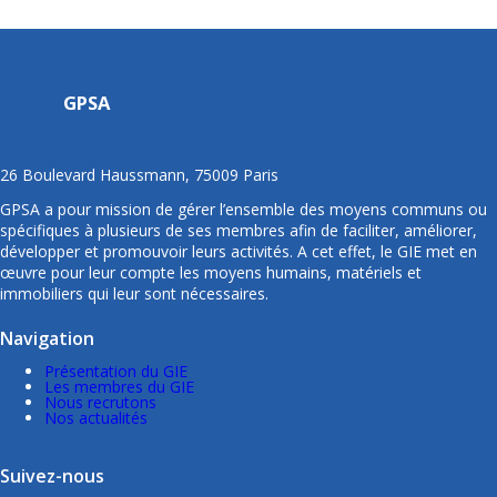
GPSA
26 Boulevard Haussmann, 75009 Paris
GPSA a pour mission de gérer l’ensemble des moyens communs ou
spécifiques à plusieurs de ses membres afin de faciliter, améliorer,
développer et promouvoir leurs activités. A cet effet, le GIE met en
œuvre pour leur compte les moyens humains, matériels et
immobiliers qui leur sont nécessaires.
Navigation
Présentation du GIE
Les membres du GIE
Nous recrutons
Nos actualités
Suivez-nous